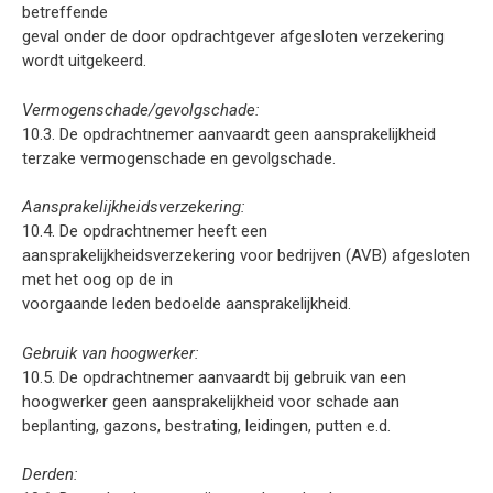
betreffende
geval onder de door opdrachtgever afgesloten verzekering
wordt uitgekeerd.
Vermogenschade/gevolgschade:
10.3. De opdrachtnemer aanvaardt geen aansprakelijkheid
terzake vermogenschade en gevolgschade.
Aansprakelijkheidsverzekering:
10.4. De opdrachtnemer heeft een
aansprakelijkheidsverzekering voor bedrijven (AVB) afgesloten
met het oog op de in
voorgaande leden bedoelde aansprakelijkheid.
Gebruik van hoogwerker:
10.5. De opdrachtnemer aanvaardt bij gebruik van een
hoogwerker geen aansprakelijkheid voor schade aan
beplanting, gazons, bestrating, leidingen, putten e.d.
Derden: