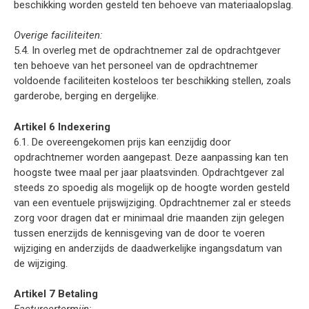
beschikking worden gesteld ten behoeve van materiaalopslag.
Overige faciliteiten:
5.4. In overleg met de opdrachtnemer zal de opdrachtgever
ten behoeve van het personeel van de opdrachtnemer
voldoende faciliteiten kosteloos ter beschikking stellen, zoals
garderobe, berging en dergelijke.
Artikel 6 Indexering
6.1. De overeengekomen prijs kan eenzijdig door
opdrachtnemer worden aangepast. Deze aanpassing kan ten
hoogste twee maal per jaar plaatsvinden. Opdrachtgever zal
steeds zo spoedig als mogelijk op de hoogte worden gesteld
van een eventuele prijswijziging. Opdrachtnemer zal er steeds
zorg voor dragen dat er minimaal drie maanden zijn gelegen
tussen enerzijds de kennisgeving van de door te voeren
wijziging en anderzijds de daadwerkelijke ingangsdatum van
de wijziging.
Artikel 7 Betaling