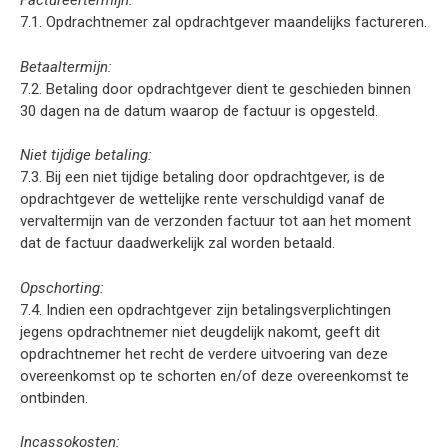
Factureertermijn:
7.1. Opdrachtnemer zal opdrachtgever maandelijks factureren.
Betaaltermijn:
7.2. Betaling door opdrachtgever dient te geschieden binnen
30 dagen na de datum waarop de factuur is opgesteld.
Niet tijdige betaling:
7.3. Bij een niet tijdige betaling door opdrachtgever, is de
opdrachtgever de wettelijke rente verschuldigd vanaf de
vervaltermijn van de verzonden factuur tot aan het moment
dat de factuur daadwerkelijk zal worden betaald.
Opschorting:
7.4. Indien een opdrachtgever zijn betalingsverplichtingen
jegens opdrachtnemer niet deugdelijk nakomt, geeft dit
opdrachtnemer het recht de verdere uitvoering van deze
overeenkomst op te schorten en/of deze overeenkomst te
ontbinden.
Incassokosten: