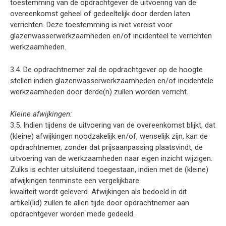
toestemming van de opdrachtgever de uitvoering van de
overeenkomst geheel of gedeeltelijk door derden laten
verrichten. Deze toestemming is niet vereist voor
glazenwasserwerkzaamheden en/of incidenteel te verrichten
werkzaamheden.
3.4. De opdrachtnemer zal de opdrachtgever op de hoogte
stellen indien glazenwasserwerkzaamheden en/of incidentele
werkzaamheden door derde(n) zullen worden verricht.
Kleine afwijkingen:
3.5. Indien tijdens de uitvoering van de overeenkomst blijkt, dat
(kleine) afwijkingen noodzakelijk en/of, wenselijk zijn, kan de
opdrachtnemer, zonder dat prijsaanpassing plaatsvindt, de
uitvoering van de werkzaamheden naar eigen inzicht wijzigen.
Zulks is echter uitsluitend toegestaan, indien met de (kleine)
afwijkingen tenminste een vergelijkbare
kwaliteit wordt geleverd. Afwijkingen als bedoeld in dit
artikel(lid) zullen te allen tijde door opdrachtnemer aan
opdrachtgever worden mede gedeeld.