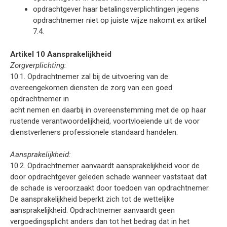
opdrachtgever haar betalingsverplichtingen jegens
opdrachtnemer niet op juiste wijze nakomt ex artikel
7.4.
Artikel 10 Aansprakelijkheid
Zorgverplichting:
10.1. Opdrachtnemer zal bij de uitvoering van de
overeengekomen diensten de zorg van een goed
opdrachtnemer in
acht nemen en daarbij in overeenstemming met de op haar
rustende verantwoordelijkheid, voortvloeiende uit de voor
dienstverleners professionele standaard handelen.
Aansprakelijkheid:
10.2. Opdrachtnemer aanvaardt aansprakelijkheid voor de
door opdrachtgever geleden schade wanneer vaststaat dat
de schade is veroorzaakt door toedoen van opdrachtnemer.
De aansprakelijkheid beperkt zich tot de wettelijke
aansprakelijkheid. Opdrachtnemer aanvaardt geen
vergoedingsplicht anders dan tot het bedrag dat in het