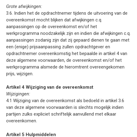
Grote afwijkingen:
3.6. Indien het de opdrachtnemer tijdens de uitvoering van de
overeenkomst mocht blijken dat afwijkingen c.q.
aanpassingen op de overeenkomst en/of het
werkprogramma noodzakelijk zijn en indien die afwijkingen c.q.
aanpassingen zodanig zijn dat zij gepaard dienen te gaan met
een (enige) prijsaanpassing zullen opdrachtgever en
opdrachtnemer overeenkomstig het bepaalde in artikel 4 van
deze algemene voorwaarden, de overeenkomst en/of het
werkprogramma alsmede de hieromtrent overeengekomen
prijs, wijzigen.
Artikel 4 Wijziging van de overeenkomst
Wijzigingen:
4.1 Wijziging van de overeenkomst als bedoeld in artikel 3.6
van deze algemene voorwaarden is slechts mogelijk indien
partijen zulks expliciet schriftelijk aanvullend met elkaar
overeenkomen.
Artikel 5 Hulpmiddelen