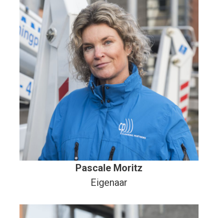
Pascale Moritz
Eigenaar