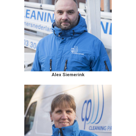
Alex Siemerink