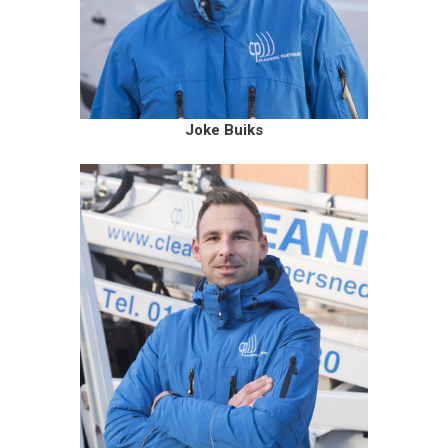
Joke Buiks