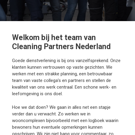
Welkom bij het team van
Cleaning Partners Nederland
Goede dienstverlening is bij ons vanzelfsprekend. Onze
klanten kunnen vertrouwen op vaste gezichten. We
werken met een strakke planning, een betrouwbaar
team van vaste collega’s en partners en stellen de
kwaliteit van ons werk centraal. Een schone werk- en
leefomgeving is ons doel.
Hoe we dat doen? We gaan in alles net een stapje
verder dan u verwacht. Zo werken we in
wooncomplexen bijvoorbeeld met een logboek waarin
bewoners hun eventuele opmerkingen kunnen
opschrijven. Wij zijn niet bang voor commentaar, zo