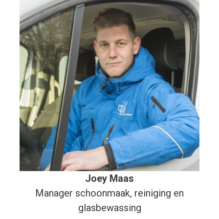
Joey Maas
Manager schoonmaak, reiniging en
glasbewassing