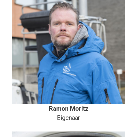
Ramon Moritz
Eigenaar