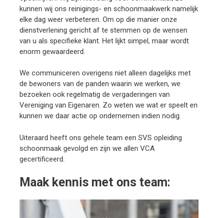
kunnen wij ons reinigings- en schoonmaakwerk namelijk
elke dag weer verbeteren. Om op die manier onze
dienstverlening gericht af te stemmen op de wensen
van u als specifieke klant. Het lijkt simpel, maar wordt
enorm gewaardeerd.
We communiceren overigens niet alleen dagelijks met
de bewoners van de panden waarin we werken, we
bezoeken ook regelmatig de vergaderingen van
Vereniging van Eigenaren. Zo weten we wat er speelt en
kunnen we daar actie op ondernemen indien nodig.
Uiteraard heeft ons gehele team een SVS opleiding
schoonmaak gevolgd en zijn we allen VCA
gecertificeerd.
Maak kennis met ons team: