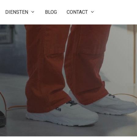
DIENSTEN
BLOG
CONTACT