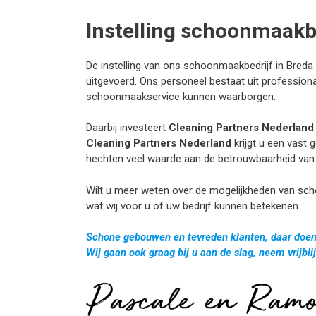
Instelling schoonmaakb
De instelling van ons schoonmaakbedrijf in Breda i
uitgevoerd. Ons personeel bestaat uit professiona
schoonmaakservice kunnen waarborgen.
Daarbij investeert
Cleaning Partners Nederland
Cleaning Partners Nederland
krijgt u een vast
hechten veel waarde aan de betrouwbaarheid van 
Wilt u meer weten over de mogelijkheden van s
wat wij voor u of uw bedrijf kunnen betekenen.
Schone gebouwen en tevreden klanten, daar doen 
Wij gaan ook graag bij u aan de slag, neem vrijbl