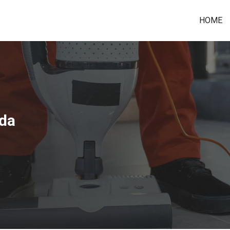
HOME
da