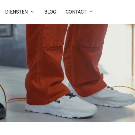
DIENSTEN
BLOG
CONTACT