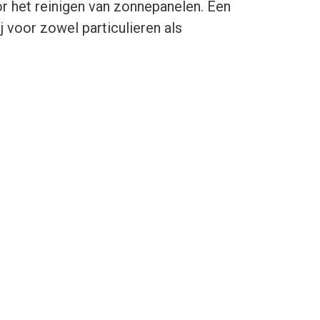
or het reinigen van zonnepanelen. Een
 voor zowel particulieren als