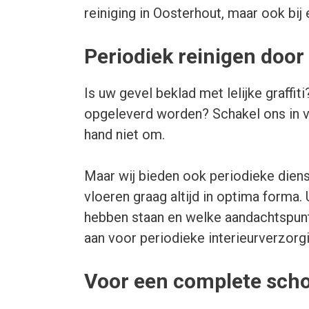
reiniging in Oosterhout, maar ook bij 
Periodiek reinigen doo
Is uw gevel beklad met lelijke graf
opgeleverd worden? Schakel ons in 
hand niet om.
Maar wij bieden ook periodieke diens
vloeren graag altijd in optima forma.
hebben staan en welke aandachtspunt
aan voor periodieke interieurverzorgi
Voor een complete sch