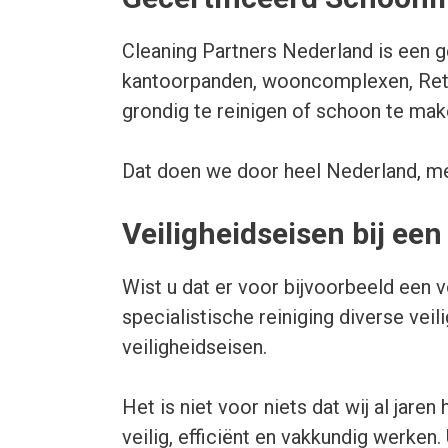
Cleaning Partners Nederland is een g
kantoorpanden, wooncomplexen, Retai
grondig te reinigen of schoon te mak
Dat doen we door heel Nederland, me
Veiligheidseisen bij e
Wist u dat er voor bijvoorbeeld een
specialistische reiniging diverse ve
veiligheidseisen.
Het is niet voor niets dat wij al jar
veilig, efficiënt en vakkundig werken