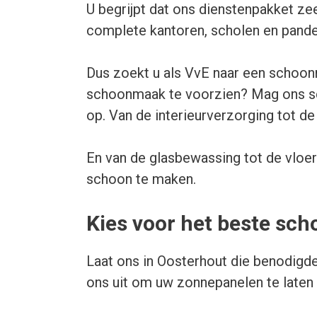
U begrijpt dat ons dienstenpakket ze
complete kantoren, scholen en pande
Dus zoekt u als VvE naar een schoon
schoonmaak te voorzien? Mag ons sc
op. Van de interieurverzorging tot de
En van de glasbewassing tot de vloe
schoon te maken.
Kies voor het beste sc
Laat ons in Oosterhout die benodigde
ons uit om uw zonnepanelen te laten 