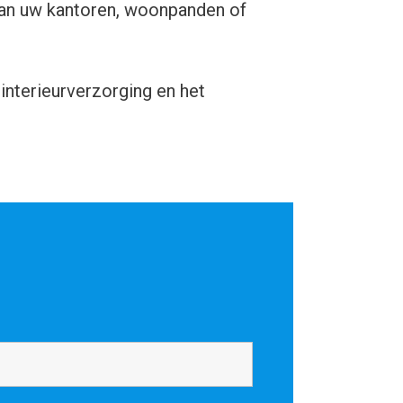
van uw kantoren, woonpanden of
interieurverzorging en het