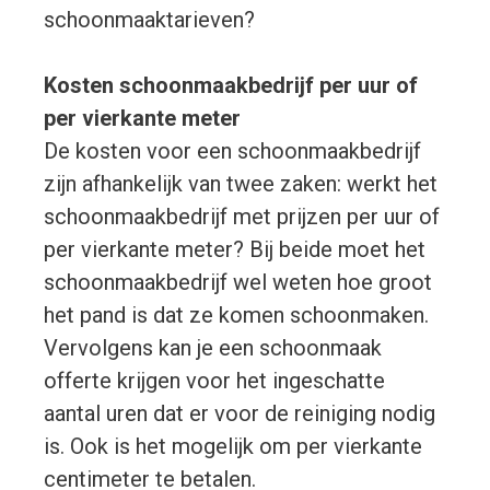
schoonmaaktarieven?
Kosten schoonmaakbedrijf per uur of
per vierkante meter
De kosten voor een schoonmaakbedrijf
zijn afhankelijk van twee zaken: werkt het
schoonmaakbedrijf met prijzen per uur of
per vierkante meter? Bij beide moet het
schoonmaakbedrijf wel weten hoe groot
het pand is dat ze komen schoonmaken.
Vervolgens kan je een schoonmaak
offerte krijgen voor het ingeschatte
aantal uren dat er voor de reiniging nodig
is. Ook is het mogelijk om per vierkante
centimeter te betalen.