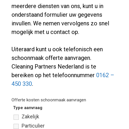
meerdere diensten van ons, kunt u in
onderstaand formulier uw gegevens
invullen. We nemen vervolgens zo snel
mogelijk met u contact op.
Uiteraard kunt u ook telefonisch een
schoonmaak offerte aanvragen.
Cleaning Partners Nederland is te
bereiken op het telefoonnummer
0162 –
450 330
.
Offerte kosten schoonmaak aanvragen
Type aanvraag
Zakelijk
Particulier