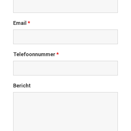
Email
*
Telefoonnummer
*
Bericht