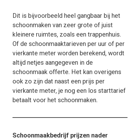
Dit is bijvoorbeeld heel gangbaar bij het
schoonmaken van zeer grote of juist
kleinere ruimtes, zoals een trappenhuis.
Of de schoonmaaktarieven per uur of per
vierkante meter worden berekend, wordt
altijd netjes aangegeven in de
schoonmaak offerte. Het kan overigens
ook zo zijn dat naast een prijs per
vierkante meter, je nog een los starttarief
betaalt voor het schoonmaken.
Schoonmaakbedrijf prijzen nader