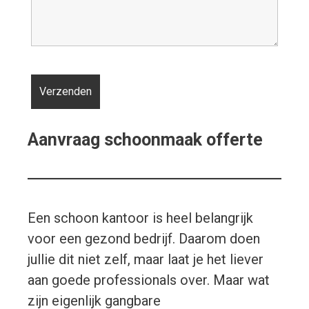
Aanvraag schoonmaak offerte
Een schoon kantoor is heel belangrijk
voor een gezond bedrijf. Daarom doen
jullie dit niet zelf, maar laat je het liever
aan goede professionals over. Maar wat
zijn eigenlijk gangbare