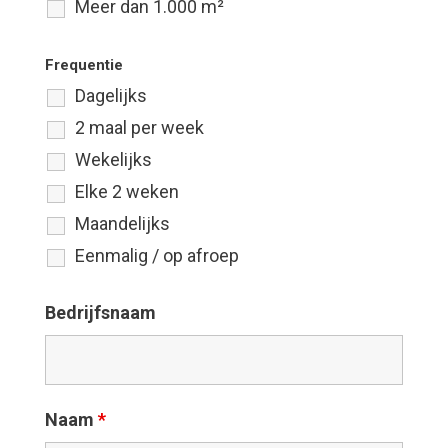
Meer dan 1.000 m²
Frequentie
Dagelijks
2 maal per week
Wekelijks
Elke 2 weken
Maandelijks
Eenmalig / op afroep
Bedrijfsnaam
Naam
*