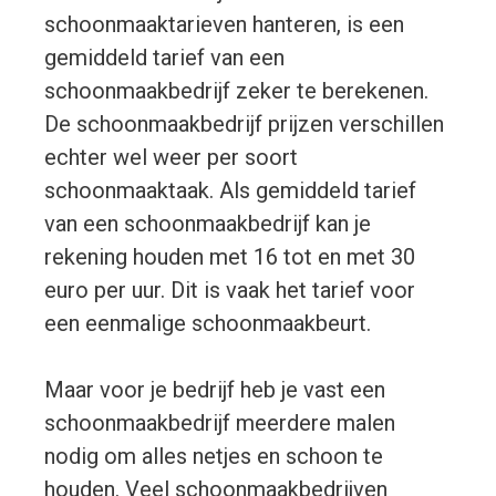
schoonmaaktarieven hanteren, is een
gemiddeld tarief van een
schoonmaakbedrijf zeker te berekenen.
De schoonmaakbedrijf prijzen verschillen
echter wel weer per soort
schoonmaaktaak. Als gemiddeld tarief
van een schoonmaakbedrijf kan je
rekening houden met 16 tot en met 30
euro per uur. Dit is vaak het tarief voor
een eenmalige schoonmaakbeurt.
Maar voor je bedrijf heb je vast een
schoonmaakbedrijf meerdere malen
nodig om alles netjes en schoon te
houden. Veel schoonmaakbedrijven