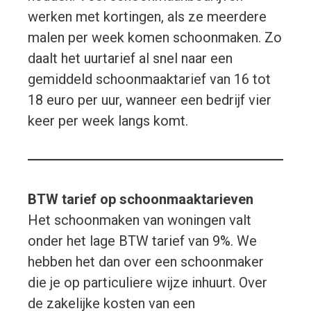
werken met kortingen, als ze meerdere
malen per week komen schoonmaken. Zo
daalt het uurtarief al snel naar een
gemiddeld schoonmaaktarief van 16 tot
18 euro per uur, wanneer een bedrijf vier
keer per week langs komt.
BTW tarief op schoonmaaktarieven
Het schoonmaken van woningen valt
onder het lage BTW tarief van 9%. We
hebben het dan over een schoonmaker
die je op particuliere wijze inhuurt. Over
de zakelijke kosten van een