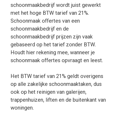
schoonmaakbedrijf wordt juist gewerkt
met het hoge BTW tarief van 21%.
Schoonmaak offertes van een
schoonmaakbedrijf en de
schoonmaakbedrijf prijzen zijn vaak
gebaseerd op het tarief zonder BTW.
Houdt hier rekening mee, wanneer je
schoonmaak offertes opvraagt en leest.
Het BTW tarief van 21% geldt overigens
op alle zakelijke schoonmaaktaken, dus
ook op het reinigen van galerijen,
trappenhuizen, liften en de buitenkant van
woningen.