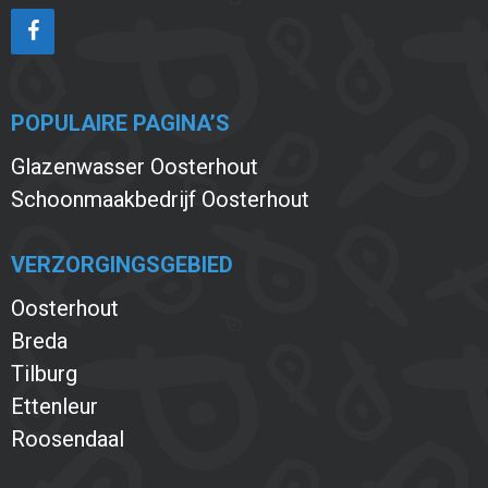
POPULAIRE PAGINA’S
Glazenwasser Oosterhout
Schoonmaakbedrijf Oosterhout
VERZORGINGSGEBIED
Oosterhout
Breda
Tilburg
Ettenleur
Roosendaal