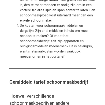
is, des te meer mensen er nodig zijn om in een
kortere tijd alles spic en span achter te laten. Een
schoonmaakploeg kost uiteraard meer dan een
enkele schoonmaker.
De kosten voor schoonmaakmiddelen en
dergelijke Zijn er al middelen in huis om mee
schoon te maken? Of moet het
schoonmaakbedrijf zelf zijn apparaten en
reinigingsmiddelen meenemen? Dit is belangrijk,
want materiaalkosten worden vaak ook
meegenomen in het uurtarief.
Gemiddeld tarief schoonmaakbedrijf
Hoewel verschillende
schoonmaakbedrijven andere